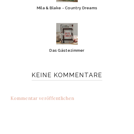
Mila & Blake - Country Dreams
Das Gästezimmer
KEINE KOMMENTARE
Kommentar veröffentlichen