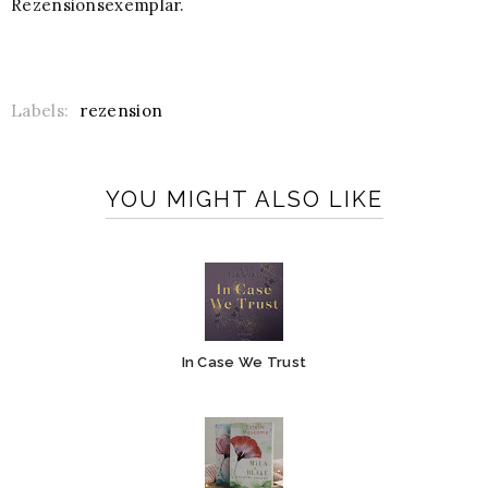
Rezensionsexemplar.
Labels:
rezension
YOU MIGHT ALSO LIKE
In Case We Trust